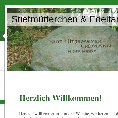
Stiefmütterchen & Edelt
Herzlich Willkommen!
Herzlich willkommen auf unserer Website, wir freuen uns d