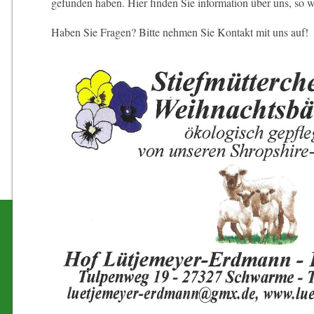
gefunden haben. Hier finden Sie information über uns, so 
Haben Sie Fragen? Bitte nehmen Sie Kontakt mit uns auf!