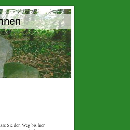
annen
ass Sie den Weg bis hier