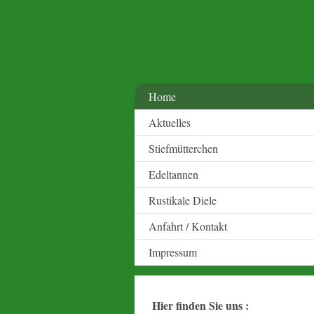
Home
Aktuelles
Stiefmütterchen
Edeltannen
Rustikale Diele
Anfahrt / Kontakt
Impressum
Hier finden Sie uns :