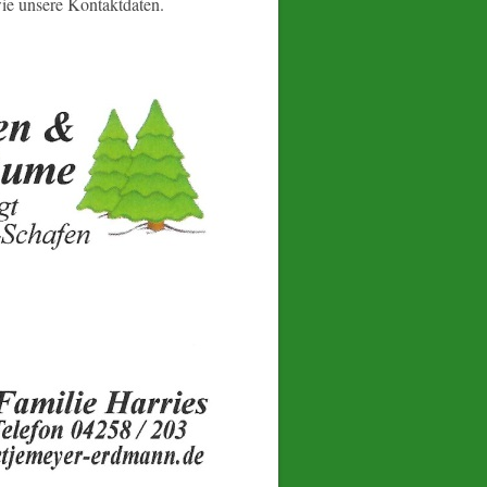
wie unsere Kontaktdaten.