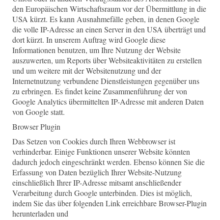
den Europäischen Wirtschaftsraum vor der Übermittlung in die
USA kürzt. Es kann Ausnahmefälle geben, in denen Google
die volle IP-Adresse an einen Server in den USA überträgt und
dort kürzt. In unserem Auftrag wird Google diese
Informationen benutzen, um Ihre Nutzung der Website
auszuwerten, um Reports über Websiteaktivitäten zu erstellen
und um weitere mit der Websitenutzung und der
Internetnutzung verbundene Dienstleistungen gegenüber uns
zu erbringen. Es findet keine Zusammenführung der von
Google Analytics übermittelten IP-Adresse mit anderen Daten
von Google statt.
Browser Plugin
Das Setzen von Cookies durch Ihren Webbrowser ist
verhinderbar. Einige Funktionen unserer Website könnten
dadurch jedoch eingeschränkt werden. Ebenso können Sie die
Erfassung von Daten bezüglich Ihrer Website-Nutzung
einschließlich Ihrer IP-Adresse mitsamt anschließender
Verarbeitung durch Google unterbinden. Dies ist möglich,
indem Sie das über folgenden Link erreichbare Browser-Plugin
herunterladen und