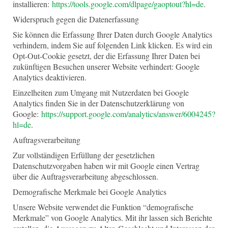
installieren:
https://tools.google.com/dlpage/gaoptout?hl=de
.
Widerspruch gegen die Datenerfassung
Sie können die Erfassung Ihrer Daten durch Google Analytics
verhindern, indem Sie auf folgenden Link klicken. Es wird ein
Opt-Out-Cookie gesetzt, der die Erfassung Ihrer Daten bei
zukünftigen Besuchen unserer Website verhindert: Google
Analytics deaktivieren.
Einzelheiten zum Umgang mit Nutzerdaten bei Google
Analytics finden Sie in der Datenschutzerklärung von
Google:
https://support.google.com/analytics/answer/6004245?
hl=de
.
Auftragsverarbeitung
Zur vollständigen Erfüllung der gesetzlichen
Datenschutzvorgaben haben wir mit Google einen Vertrag
über die Auftragsverarbeitung abgeschlossen.
Demografische Merkmale bei Google Analytics
Unsere Website verwendet die Funktion “demografische
Merkmale” von Google Analytics. Mit ihr lassen sich Berichte