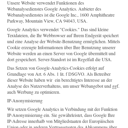
Unsere Website verwendet Funktionen des
Webanalysedienstes Google Analytics. Anbieter des
Webanalysedienstes ist die Google Inc., 1600 Amphitheatre
Parkway, Mountain View, CA 94043, USA.
Google Analytics verwendet "Cookies." Das sind kleine
Textdateien, die Ihr Webbrowser auf Ihrem Endgerät speichert
und eine Analyse der Website-Benutzung ermöglichen. Mittels
Cookie erzeugte Informationen über Ihre Benutzung unserer
Website werden an einen Server von Google übermittelt und
dort gespeichert. Server-Standort ist im Regelfall die USA.
Das Setzen von Google-Analytics-Cookies erfolgt auf
Grundlage von Art. 6 Abs. 1 lit. f DSGVO. Als Betreiber
dieser Website haben wir ein berechtigtes Interesse an der
Analyse des Nutzerverhaltens, um unser Webangebot und ggf.
auch Werbung zu optimieren.
IP-Anonymisierung
Wir setzen Google Analytics in Verbindung mit der Funktion
IP-Anonymisierung ein. Sie gewährleistet, dass Google Ihre
IP-Adresse innerhalb von Mitgliedstaaten der Europäischen
Union oder in anderen Vertragsstaaten des Abkommens über