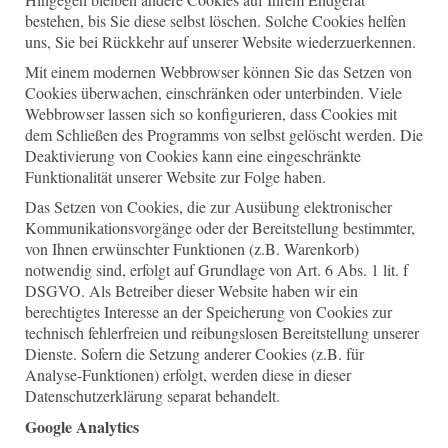
bestehen, bis Sie diese selbst löschen. Solche Cookies helfen
uns, Sie bei Rückkehr auf unserer Website wiederzuerkennen.
Mit einem modernen Webbrowser können Sie das Setzen von
Cookies überwachen, einschränken oder unterbinden. Viele
Webbrowser lassen sich so konfigurieren, dass Cookies mit
dem Schließen des Programms von selbst gelöscht werden. Die
Deaktivierung von Cookies kann eine eingeschränkte
Funktionalität unserer Website zur Folge haben.
Das Setzen von Cookies, die zur Ausübung elektronischer
Kommunikationsvorgänge oder der Bereitstellung bestimmter,
von Ihnen erwünschter Funktionen (z.B. Warenkorb)
notwendig sind, erfolgt auf Grundlage von Art. 6 Abs. 1 lit. f
DSGVO. Als Betreiber dieser Website haben wir ein
berechtigtes Interesse an der Speicherung von Cookies zur
technisch fehlerfreien und reibungslosen Bereitstellung unserer
Dienste. Sofern die Setzung anderer Cookies (z.B. für
Analyse-Funktionen) erfolgt, werden diese in dieser
Datenschutzerklärung separat behandelt.
Google Analytics