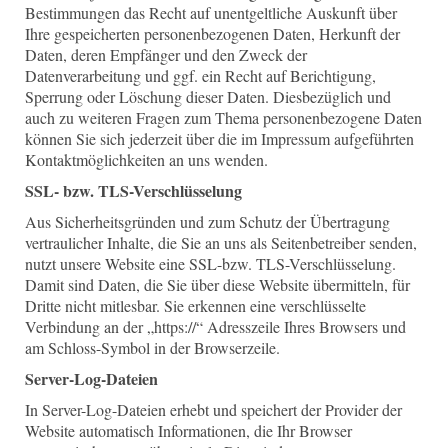
Bestimmungen das Recht auf unentgeltliche Auskunft über
Ihre gespeicherten personenbezogenen Daten, Herkunft der
Daten, deren Empfänger und den Zweck der
Datenverarbeitung und ggf. ein Recht auf Berichtigung,
Sperrung oder Löschung dieser Daten. Diesbezüglich und
auch zu weiteren Fragen zum Thema personenbezogene Daten
können Sie sich jederzeit über die im Impressum aufgeführten
Kontaktmöglichkeiten an uns wenden.
SSL- bzw. TLS-Verschlüsselung
Aus Sicherheitsgründen und zum Schutz der Übertragung
vertraulicher Inhalte, die Sie an uns als Seitenbetreiber senden,
nutzt unsere Website eine SSL-bzw. TLS-Verschlüsselung.
Damit sind Daten, die Sie über diese Website übermitteln, für
Dritte nicht mitlesbar. Sie erkennen eine verschlüsselte
Verbindung an der „https://“ Adresszeile Ihres Browsers und
am Schloss-Symbol in der Browserzeile.
Server-Log-Dateien
In Server-Log-Dateien erhebt und speichert der Provider der
Website automatisch Informationen, die Ihr Browser