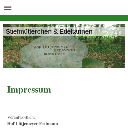
Stiefmütterchen & Edeltannen
Impressum
Verantwortlich:
Hof Lütjemeyer-Erdmann