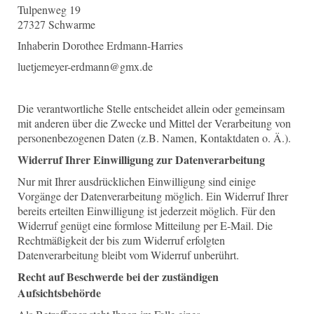
Tulpenweg 19
27327 Schwarme
Inhaberin Dorothee Erdmann-Harries
luetjemeyer-erdmann@gmx.de
Die verantwortliche Stelle entscheidet allein oder gemeinsam
mit anderen über die Zwecke und Mittel der Verarbeitung von
personenbezogenen Daten (z.B. Namen, Kontaktdaten o. Ä.).
Widerruf Ihrer Einwilligung zur Datenverarbeitung
Nur mit Ihrer ausdrücklichen Einwilligung sind einige
Vorgänge der Datenverarbeitung möglich. Ein Widerruf Ihrer
bereits erteilten Einwilligung ist jederzeit möglich. Für den
Widerruf genügt eine formlose Mitteilung per E-Mail. Die
Rechtmäßigkeit der bis zum Widerruf erfolgten
Datenverarbeitung bleibt vom Widerruf unberührt.
Recht auf Beschwerde bei der zuständigen
Aufsichtsbehörde